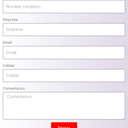
Empresa
Email:
Celular:
Comentarios
Enviar