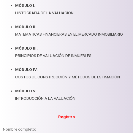
MÓDULO I.
HISTOGRAFÍA DE LA VALUACIÓN
MÓDULO II.
MATEMATICAS FINANCIERAS EN EL MERCADO INMOBILIARIO
MÓDULO III.
PRINCIPIOS DE VALUACIÓN DE INMUEBLES
MÓDULO IV.
COSTOS DE CONSTRUCCIÓN Y MÉTODOS DE ESTIMACIÓN
MÓDULO V.
INTRODUCCIÓN A LA VALUACIÓN
Registro
Nombre completo: