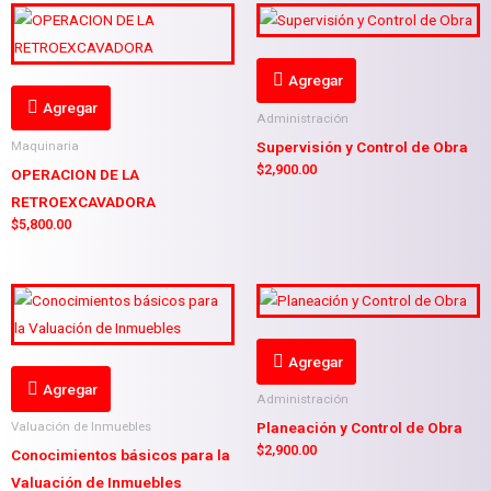
Agregar
Agregar
Administración
Supervisión y Control de Obra
Maquinaria
$
2,900.00
OPERACION DE LA
RETROEXCAVADORA
$
5,800.00
Agregar
Agregar
Administración
Planeación y Control de Obra
Valuación de Inmuebles
$
2,900.00
Conocimientos básicos para la
Valuación de Inmuebles