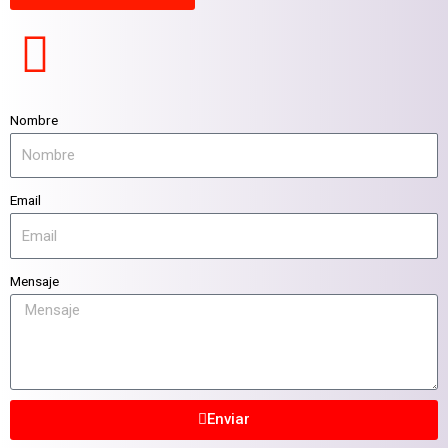
Nombre
Email
Mensaje
Enviar