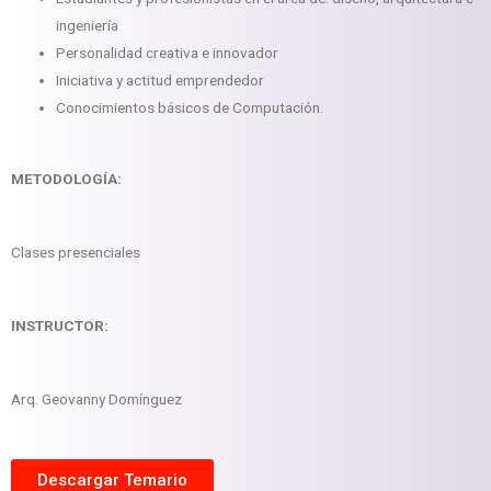
ingeniería
Personalidad creativa e innovador
Iniciativa y actitud emprendedor
Conocimientos básicos de Computación.
METODOLOGÍA:
Clases presenciales
INSTRUCTOR:
Arq. Geovanny Domínguez
Descargar Temario