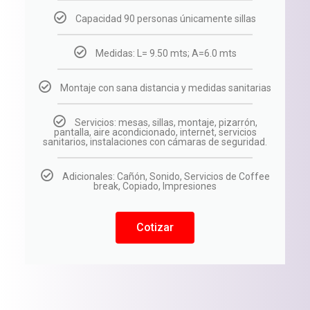
Capacidad 90 personas únicamente sillas
Medidas: L= 9.50 mts; A=6.0 mts
Montaje con sana distancia y medidas sanitarias
Servicios: mesas, sillas, montaje, pizarrón,
pantalla, aire acondicionado, internet, servicios
sanitarios, instalaciones con cámaras de seguridad.
Adicionales: Cañón, Sonido, Servicios de Coffee
break, Copiado, Impresiones
Cotizar