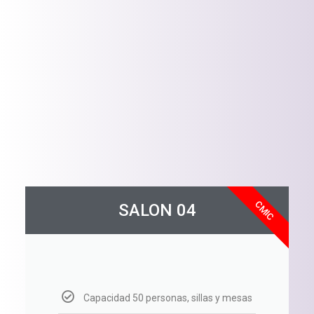
CMIC
SALON 04
Capacidad 50 personas, sillas y mesas