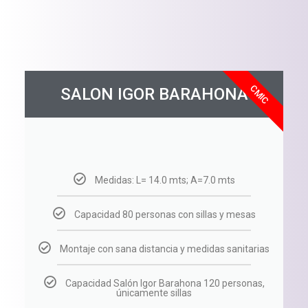
CMIC
SALON IGOR BARAHONA
Medidas: L= 14.0 mts; A=7.0 mts
Capacidad 80 personas con sillas y mesas
Montaje con sana distancia y medidas sanitarias
Capacidad Salón Igor Barahona 120 personas,
únicamente sillas