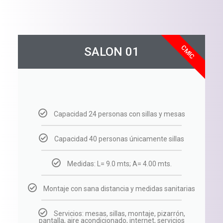
CMIC
SALON 01
Capacidad 24 personas con sillas y mesas
Capacidad 40 personas únicamente sillas
Medidas: L= 9.0 mts; A= 4.00 mts.
Montaje con sana distancia y medidas sanitarias
Servicios: mesas, sillas, montaje, pizarrón,
pantalla, aire acondicionado, internet, servicios