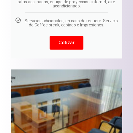
sillas acojinadas, equipo de proyección, internet, aire
acondicionado.
Servicios adicionales, en caso de requerir: Servicio
de Coffee break, copiado e Impresiones.
Cotizar