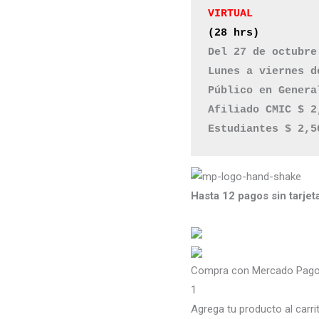
(28 hrs)
Del 27 de octubre
Lunes a viernes d
Público en Genera
Afiliado CMIC $ 2,
Hasta 12 pagos sin tarjet
Compra con Mercado Pago 
1
Agrega tu producto al carri