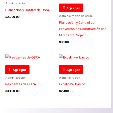
Administración
Agregar
Planeación y Control de Obra
Administración de obras
$
2,900.00
Planeación y Control de
Proyectos de Construcción con
Microsoft Project
$
3,200.00
Agregar
Agregar
Administración
Administración
Residentes de OBRA
Excel nivel básico
$
3,100.00
$
2,400.00