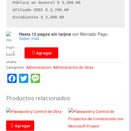
Público en General $ 3,200.00 
Afiliado CMIC $ 2,700.00 
Estudiantes $ 2,500.00
Hasta 12 pagos sin tarjeta
con Mercado Pago.
Saber más
Agregar
Categorías:
Administración
,
Administración de obras
Facebook
Twitter
Message
Productos relacionados
Agregar