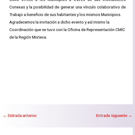
Conexas y la posibilidad de generar una vínculo colaborativo de
Trabajo a beneficio de sus habitantes y los mismos Municipios.
Agradecemos la invitación a dicho evento y así mismo la
Coordinación que se tuvo con la Oficina de Representación CMIC
de la Región Mixteca.
←
Entrada anterior
Entrada siguiente
→