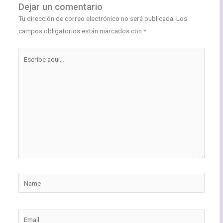
Dejar un comentario
Tu dirección de correo electrónico no será publicada.
Los
campos obligatorios están marcados con
*
Escribe
aquí...
Name
Email